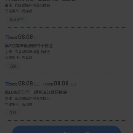
主催 :
兵庫県臨床検査技師会
開催場所 : 兵庫県
管理運営
08.08
2026.
（土）
第2回臨床血液部門研修会
主催 :
広島県臨床検査技師会
開催場所 : 広島県
血液
08.08
08.09
2026.
（土）
-
2026.
（日）
臨床生理部門 超音波分野研修会
主催 :
新潟県臨床検査技師会
開催場所 : 新潟県
生理