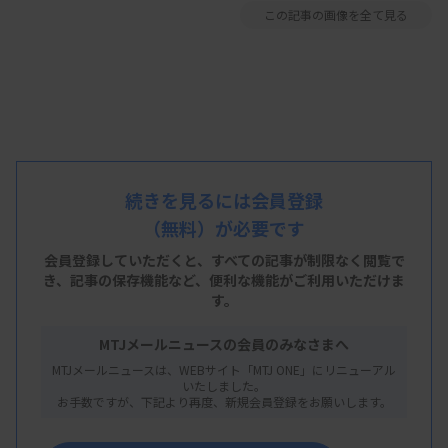
この記事の画像を全て見る
続きを見るには会員登録
（無料）が必要です
会員登録していただくと、すべての記事が制限なく閲覧で
き、
記事の保存機能など、便利な機能がご利用いただけま
す。
MTJメールニュースの会員のみなさまへ
MTJメールニュースは、WEBサイト「MTJ ONE」にリニューアル
いたしました。
お手数ですが、下記より再度、新規会員登録をお願いします。