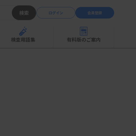
検索
ログイン
会員登録
検査用語集
有料版のご案内