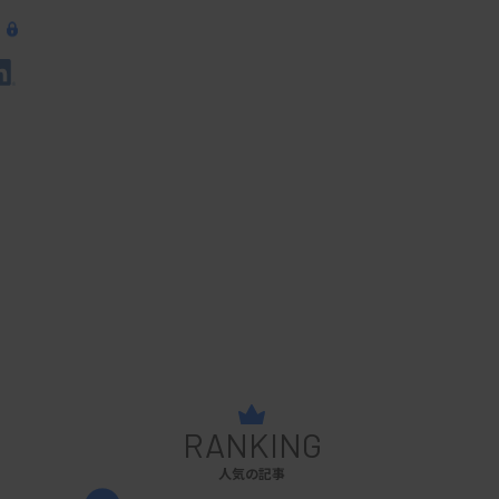
RANKING
人気の記事