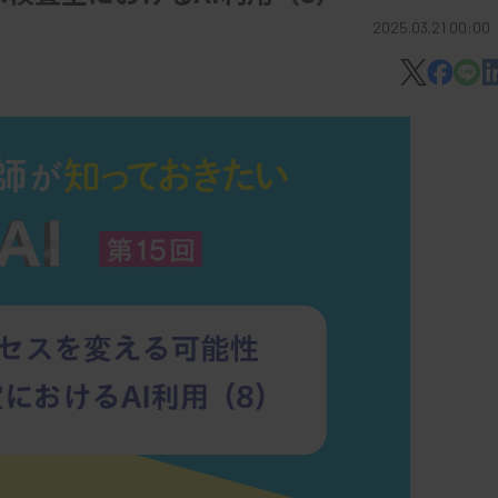
2025.03.21 00:00