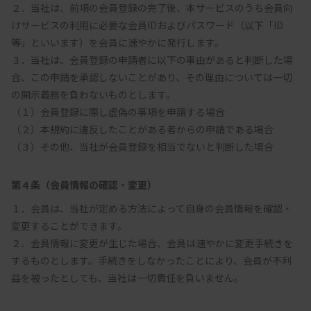
２．当社は、前項の会員登録の完了後、本サービスのうち会員向
けサービスの利用に必要な会員IDおよびパスワード（以下「ID
等」といいます）を会員に速やかに発行します。

３．当社は、会員登録の申請者に以下の事由があると判断した場
合、この申請を承認しないことがあり、その理由については一切
の開示義務を負わないものとします。

（１）会員登録に際し虚偽の事項を申請する場合

（２）本規約に違反したことがある者からの申請である場合

第４条（会員情報の確認・変更）
１．会員は、当社が定める方法によって自身の会員情報を確認・
変更することができます。

２．会員情報に変更が生じた場合、会員は速やかに変更手続きを
するものとします。手続きをしなかったことにより、会員が不利