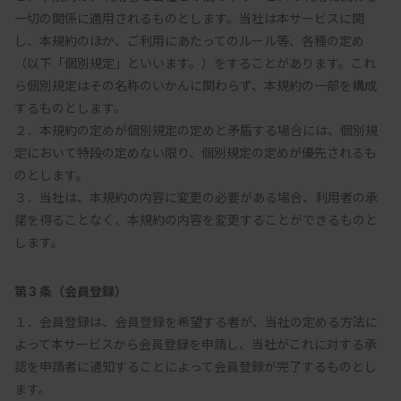
一切の関係に適用されるものとします。当社は本サービスに関
し、本規約のほか、ご利用にあたってのルール等、各種の定め
（以下「個別規定」といいます。）をすることがあります。これ
ら個別規定はその名称のいかんに関わらず、本規約の一部を構成
するものとします。

２．本規約の定めが個別規定の定めと矛盾する場合には、個別規
定において特段の定めない限り、個別規定の定めが優先されるも
のとします。

３．当社は、本規約の内容に変更の必要がある場合、利用者の承
諾を得ることなく、本規約の内容を変更することができるものと
第３条（会員登録）
１．会員登録は、会員登録を希望する者が、当社の定める方法に
よって本サービスから会員登録を申請し、当社がこれに対する承
認を申請者に通知することによって会員登録が完了するものとし
ます。
