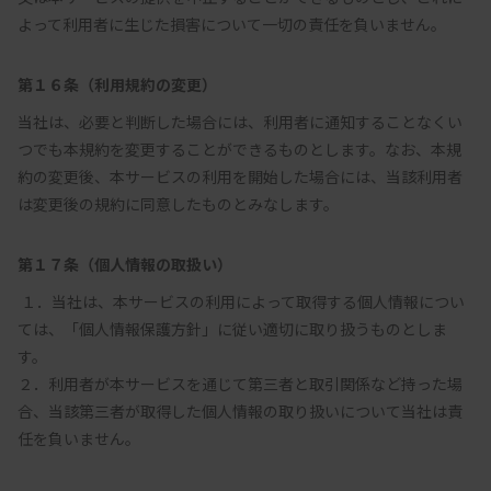
よって利用者に生じた損害について一切の責任を負いません。
第１６条（利用規約の変更）
当社は、必要と判断した場合には、利用者に通知することなくい
つでも本規約を変更することができるものとします。なお、本規
約の変更後、本サービスの利用を開始した場合には、当該利用者
は変更後の規約に同意したものとみなします。
第１７条（個人情報の取扱い）
 １．当社は、本サービスの利用によって取得する個人情報につい
ては、「個人情報保護方針」に従い適切に取り扱うものとしま
す。

２．利用者が本サービスを通じて第三者と取引関係など持った場
合、当該第三者が取得した個人情報の取り扱いについて当社は責