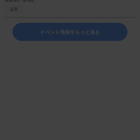
開催場所 : 新潟県
生理
イベント情報をもっと見る