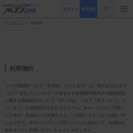
臨床検査の総合情報サイト
ログイン
会員登録
MTJONEトップ
＞
利用規約
利用規約
 この利用規約（以下「本規約」といいます）は、株式会社じほう
（以下｢当社｣といいます）が運営する医療関係者向けの臨床検査
に関する情報提供サービス「MTJ ONE」（以下「本サービス」と
いいます）の利用条件を定めるものです。本サービスをご利用さ
れる場合、本規約にご同意のうえ、ご利用いただくようお願い申
し上げます。本サービスをご利用いただいた場合には、本規約の
条件すべてに同意いただいたものとみなします。 