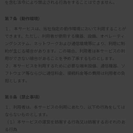
を含む法令により禁止される行為をすることはできません。
第７条（動作環境）
１． 本サービスは、当社指定の動作環境において利用することが
できます。ただし、利用者が使用する機器、設備、オペレーティ
ングシステム、ネットワークおよび通信環境等により、利用に制
約が生じる場合があります。この場合、利用者は本サービスの利
用ができない場合があることを予め了承するものとします。

２．本サービスを利用するために必要な端末設備、通信機器、ソ
フトウェア等ならびに通信料金、接続料金等の費用は利用者の負
第８条（禁止事項）
１．利用者は、本サービスの利用にあたり、以下の行為をしては
ならないものとします。

（１）本サービスの運営を妨害する行為又は妨害するおそれのあ
る行為
