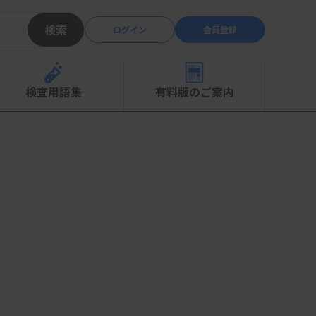
検索
ログイン
会員登録
検査用語集
有料版のご案内