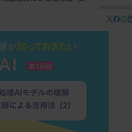
2025.07.21 00:00