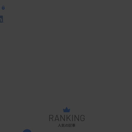
RANKING
人気の記事