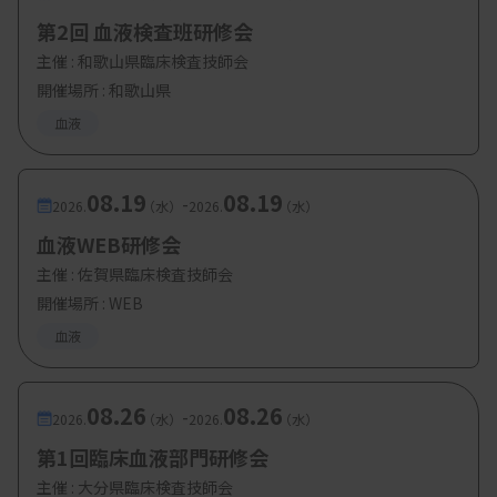
第2回 血液検査班研修会
主催 :
和歌山県臨床検査技師会
開催場所 : 和歌山県
血液
08.19
08.19
-
2026.
（水）
2026.
（水）
血液WEB研修会
主催 :
佐賀県臨床検査技師会
開催場所 : WEB
血液
08.26
08.26
-
2026.
（水）
2026.
（水）
第1回臨床血液部門研修会
主催 :
大分県臨床検査技師会