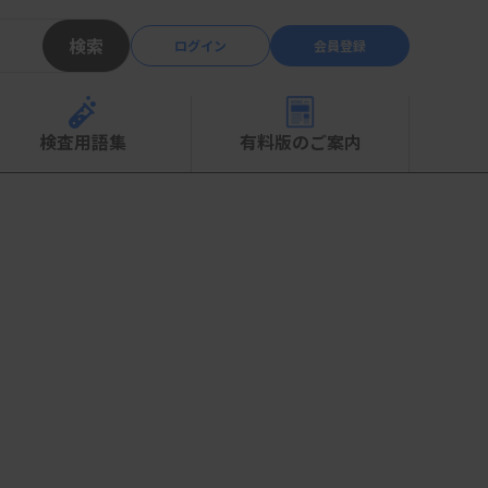
検索
ログイン
会員登録
検査用語集
有料版のご案内