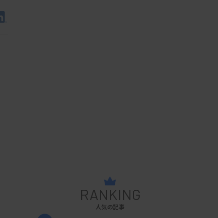
RANKING
人気の記事