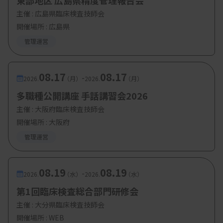
東部地区 広島県精度管理報告会
主催 :
広島県臨床検査技師会
開催場所 : 広島県
管理運営
08.17
08.17
-
2026.
（月）
2026.
（月）
多職種公開講座 手話講習会2026
主催 :
大阪府臨床検査技師会
開催場所 : 大阪府
管理運営
08.19
08.19
-
2026.
（水）
2026.
（水）
第1回臨床検査総合部門研修会
主催 :
大分県臨床検査技師会
開催場所 : WEB