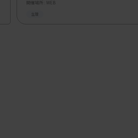
開催場所 : WEB
生理