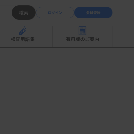
検索
ログイン
会員登録
検査用語集
有料版のご案内