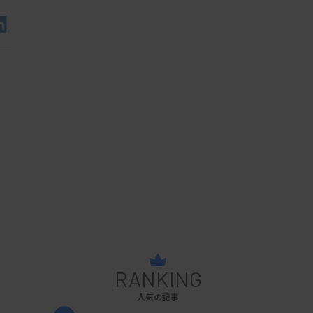
RANKING
人気の記事