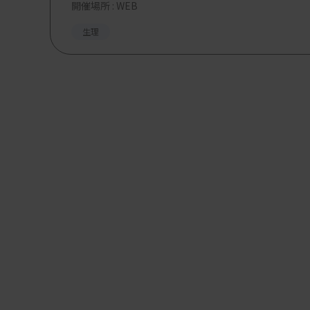
開催場所 : WEB
生理