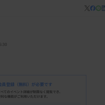
:30
会員登録
（無料）が必要です
すべてのイベント詳細が制限なく閲覧でき、
便利な機能がご利用いただけます。