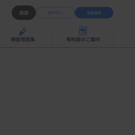
検索
ログイン
会員登録
検査用語集
有料版のご案内