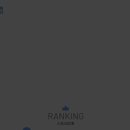
RANKING
人気の記事