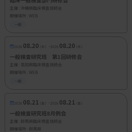
臨床一般検査部門研修会
主催 :
沖縄県臨床検査技師会
開催場所 : WEB
一般
08.20
08.20
-
2026.
（木）
2026.
（木）
一般検査研究班 第1回研修会
主催 :
高知県臨床検査技師会
開催場所 : WEB
一般
08.21
08.21
-
2026.
（金）
2026.
（金）
一般検査研究班8月例会
主催 :
群馬県臨床検査技師会
開催場所 : 群馬県