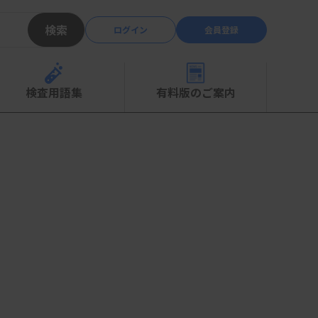
検索
ログイン
会員登録
検査用語集
有料版のご案内