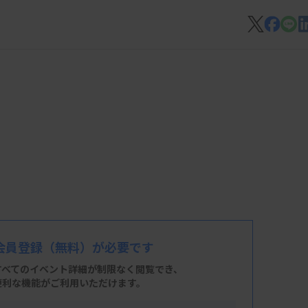
会員登録
（無料）が必要です
すべてのイベント詳細が制限なく閲覧でき、
便利な機能がご利用いただけます。