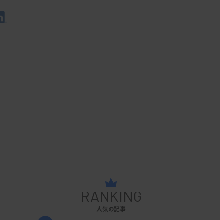
RANKING
人気の記事