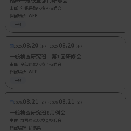
臨床一般検査部門研修会
主催 :
沖縄県臨床検査技師会
開催場所 : WEB
一般
08.20
08.20
-
2026.
（木）
2026.
（木）
一般検査研究班 第1回研修会
主催 :
高知県臨床検査技師会
開催場所 : WEB
一般
08.21
08.21
-
2026.
（金）
2026.
（金）
一般検査研究班8月例会
主催 :
群馬県臨床検査技師会
開催場所 : 群馬県