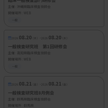
臨床一般検査部門研修会
主催 :
沖縄県臨床検査技師会
開催場所 : WEB
一般
08.20
08.20
-
2026.
（木）
2026.
（木）
一般検査研究班 第1回研修会
主催 :
高知県臨床検査技師会
開催場所 : WEB
一般
08.21
08.21
-
2026.
（金）
2026.
（金）
一般検査研究班8月例会
主催 :
群馬県臨床検査技師会
開催場所 : 群馬県