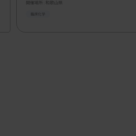
開催場所 : 和歌山県
臨床化学