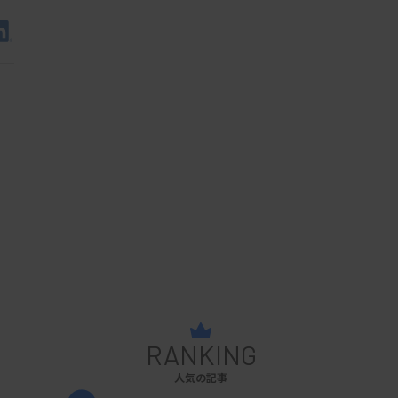
RANKING
人気の記事