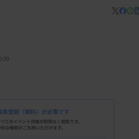
:30
会員登録
（無料）が必要です
すべてのイベント詳細が制限なく閲覧でき、
便利な機能がご利用いただけます。