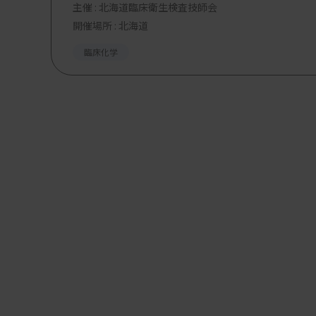
主催 :
北海道臨床衛生検査技師会
開催場所 : 北海道
臨床化学