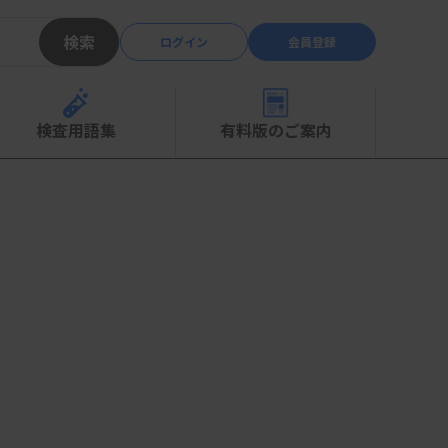
検索
ログイン
会員登録
検査用語集
有料版のご案内