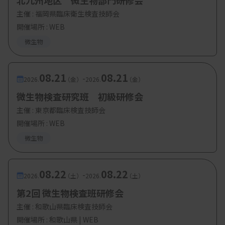
北九州地区 微生物部門研修会
主催 :
福岡県臨床衛生検査技師会
開催場所 : WEB
微生物
08.21
08.21
-
2026.
（金）
2026.
（金）
微生物検査研究班 初級研修会
主催 :
東京都臨床検査技師会
開催場所 : WEB
微生物
08.22
08.22
-
2026.
（土）
2026.
（土）
第2回 微生物検査班研修会
主催 :
和歌山県臨床検査技師会
開催場所 : 和歌山県 | WEB