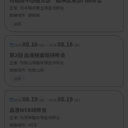
日臨技中部圏支部 臨床血液部門研修会
主催 :
日本臨床衛生検査技師会
開催場所 : 静岡県
血液
08.16
08.16
-
2026.
（日）
2026.
（日）
第2回 血液検査班研修会
主催 :
和歌山県臨床検査技師会
開催場所 : 和歌山県
血液
08.19
08.19
-
2026.
（水）
2026.
（水）
血液WEB研修会
主催 :
佐賀県臨床検査技師会
開催場所 : WEB