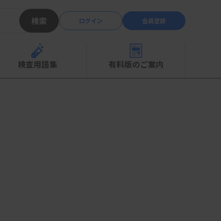
検索
ログイン
会員登録
検査用語集
有料版のご案内