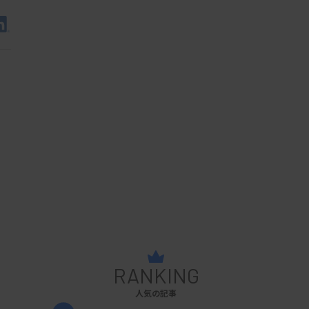
RANKING
人気の記事