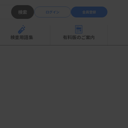
検索
ログイン
会員登録
検査用語集
有料版のご案内