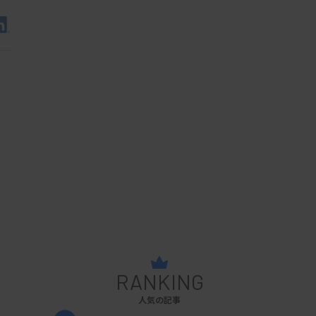
RANKING
人気の記事