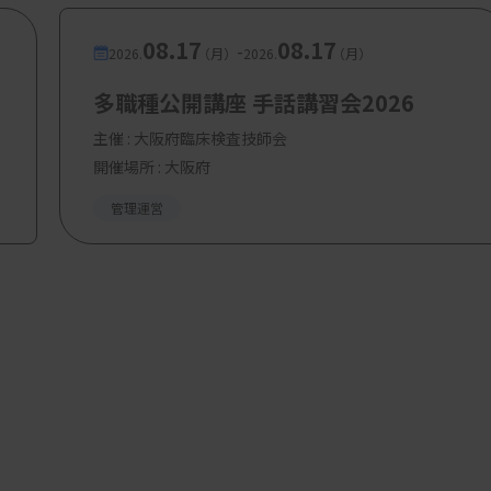
08.17
08.17
-
2026.
（月）
2026.
（月）
多職種公開講座 手話講習会2026
主催 :
大阪府臨床検査技師会
開催場所 : 大阪府
管理運営