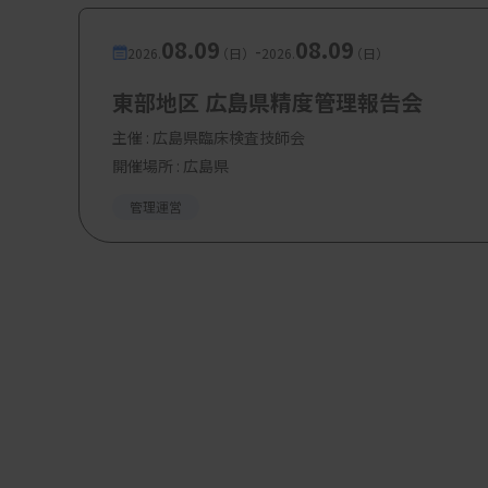
08.09
08.09
-
2026.
（日）
2026.
（日）
東部地区 広島県精度管理報告会
主催 :
広島県臨床検査技師会
開催場所 : 広島県
管理運営