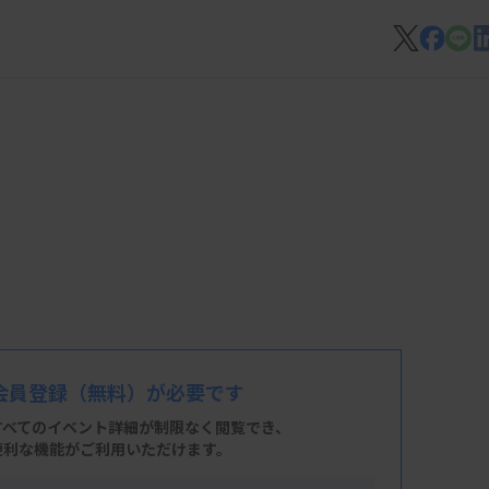
会員登録
（無料）が必要です
すべてのイベント詳細が制限なく閲覧でき、
便利な機能がご利用いただけます。