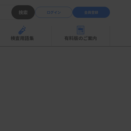
検索
ログイン
会員登録
検査用語集
有料版のご案内