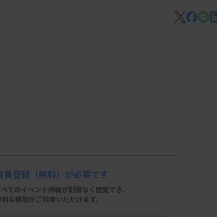
会員登録
（無料）が必要です
すべてのイベント詳細が制限なく閲覧でき、
便利な機能がご利用いただけます。