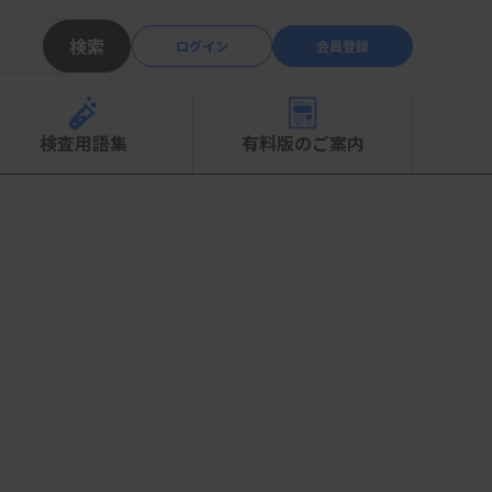
検索
ログイン
会員登録
検査用語集
有料版のご案内