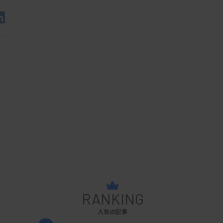
RANKING
人気の記事