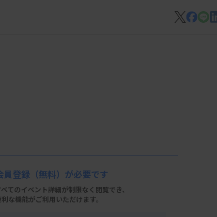
会員登録
（無料）が必要です
すべてのイベント詳細が制限なく閲覧でき、
便利な機能がご利用いただけます。
F