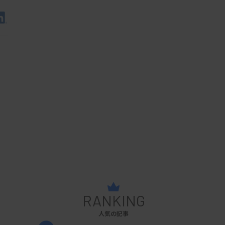
RANKING
人気の記事