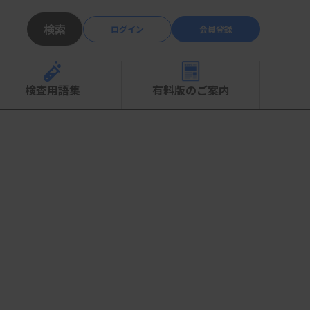
検索
ログイン
会員登録
検査用語集
有料版のご案内