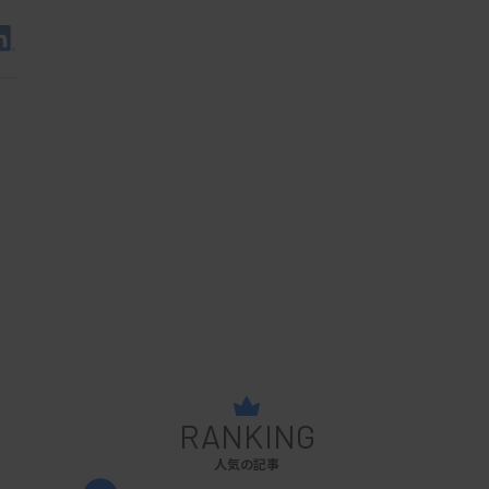
RANKING
人気の記事