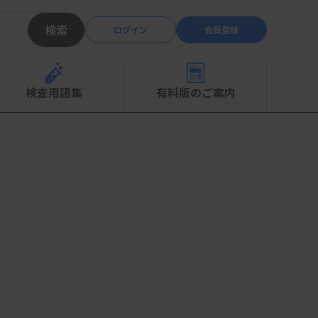
検索
ログイン
会員登録
検査用語集
有料版のご案内