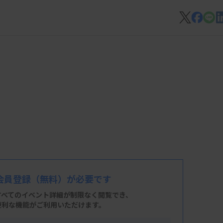
会員登録
（無料）が必要です
すべてのイベント詳細が制限なく閲覧でき、
便利な機能がご利用いただけます。