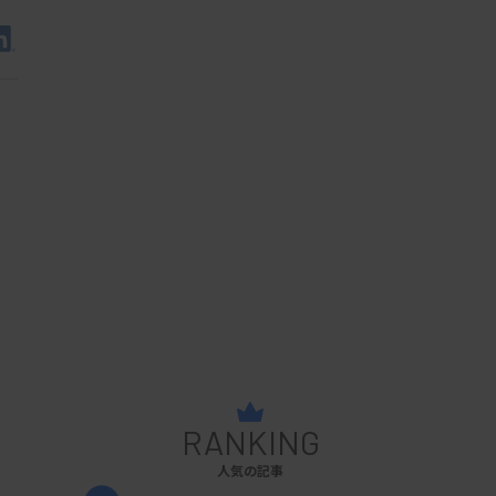
RANKING
人気の記事