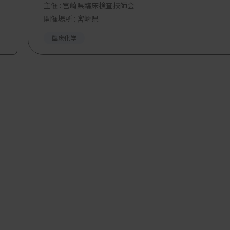
主催 :
宮崎県臨床検査技師会
開催場所 : 宮崎県
臨床化学