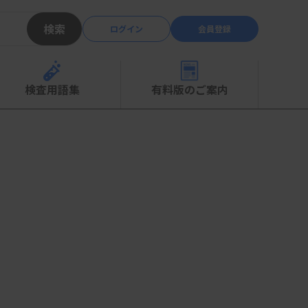
検索
ログイン
会員登録
検査用語集
有料版のご案内