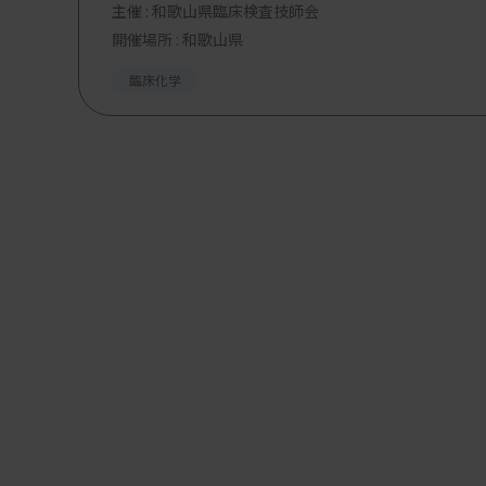
主催 :
和歌山県臨床検査技師会
開催場所 : 和歌山県
臨床化学