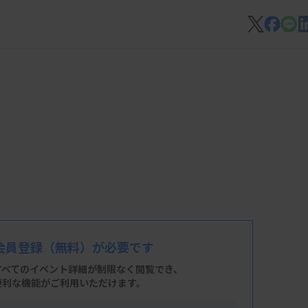
会員登録
（無料）が必要です
すべてのイベント詳細が制限なく閲覧でき、
便利な機能がご利用いただけます。