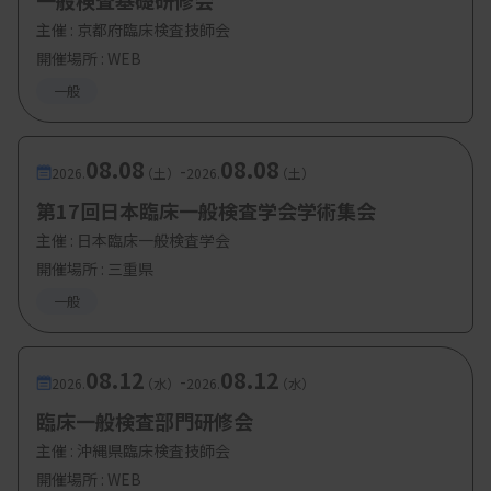
一般検査基礎研修会
主催 :
京都府臨床検査技師会
開催場所 : WEB
一般
08.08
08.08
-
2026.
（土）
2026.
（土）
第17回日本臨床一般検査学会学術集会
主催 :
日本臨床一般検査学会
開催場所 : 三重県
一般
08.12
08.12
-
2026.
（水）
2026.
（水）
臨床一般検査部門研修会
主催 :
沖縄県臨床検査技師会
開催場所 : WEB