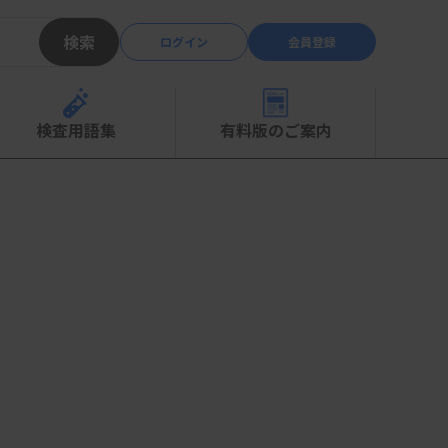
検索
ログイン
会員登録
検査用語集
有料版のご案内