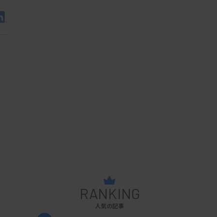
RANKING
人気の記事