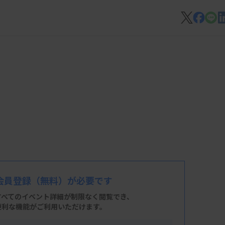
会員登録
（無料）が必要です
すべてのイベント詳細が制限なく閲覧でき、
便利な機能がご利用いただけます。