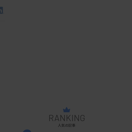
RANKING
人気の記事