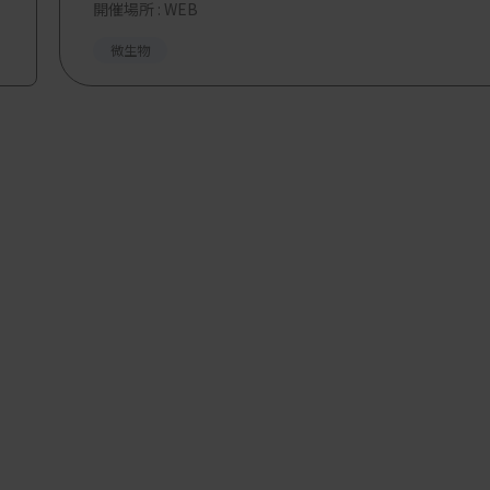
開催場所 : WEB
微生物