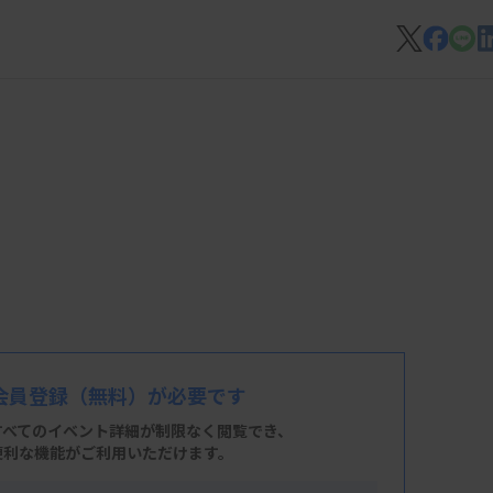
会員登録
（無料）が必要です
すべてのイベント詳細が制限なく閲覧でき、
便利な機能がご利用いただけます。