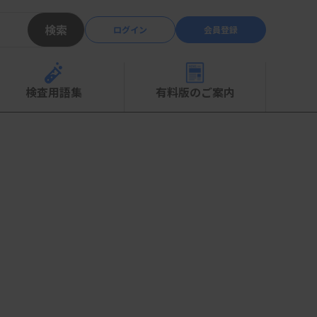
検索
ログイン
会員登録
検査用語集
有料版のご案内