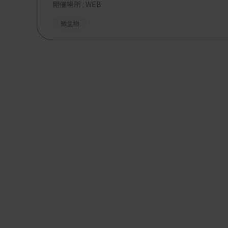
開催場所 : WEB
微生物