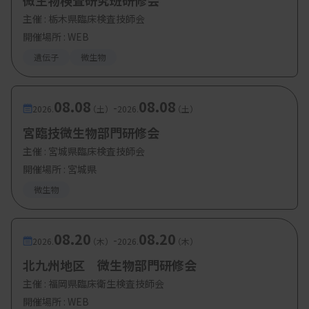
微生物検査研究班研修会
主催 :
栃木県臨床検査技師会
開催場所 : WEB
遺伝子
微生物
08.08
08.08
-
2026.
（土）
2026.
（土）
宮臨技微生物部門研修会
主催 :
宮城県臨床検査技師会
開催場所 : 宮城県
微生物
08.20
08.20
-
2026.
（木）
2026.
（木）
北九州地区 微生物部門研修会
主催 :
福岡県臨床衛生検査技師会
開催場所 : WEB