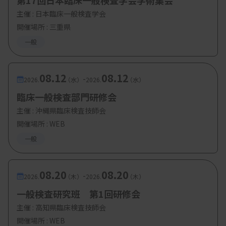
第17回日本臨床一般検査学会学術集会
主催 :
日本臨床一般検査学会
開催場所 : 三重県
一般
08.12
08.12
-
2026.
（水）
2026.
（水）
臨床一般検査部門研修会
主催 :
沖縄県臨床検査技師会
開催場所 : WEB
一般
08.20
08.20
-
2026.
（木）
2026.
（木）
一般検査研究班 第1回研修会
主催 :
高知県臨床検査技師会
開催場所 : WEB