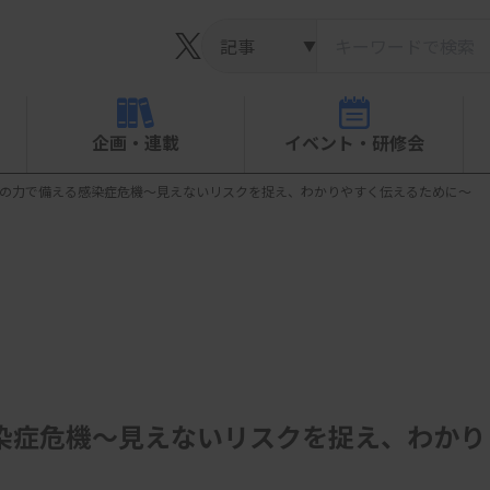
▼
企画・連載
イベント・研修会
報の力で備える感染症危機～見えないリスクを捉え、わかりやすく伝えるために～
染症危機～見えないリスクを捉え、わかり