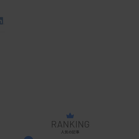
RANKING
人気の記事