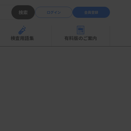
検索
ログイン
会員登録
検査用語集
有料版のご案内