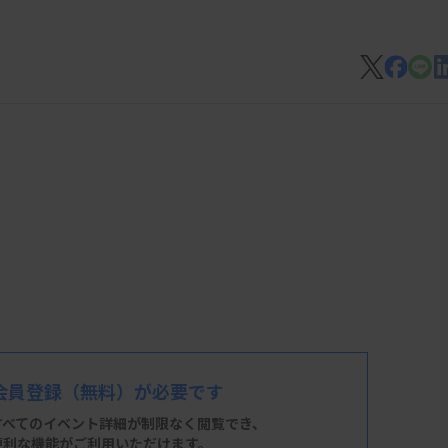
会員登録
（無料）が必要です
すべてのイベント詳細が制限なく閲覧でき、
便利な機能がご利用いただけます。