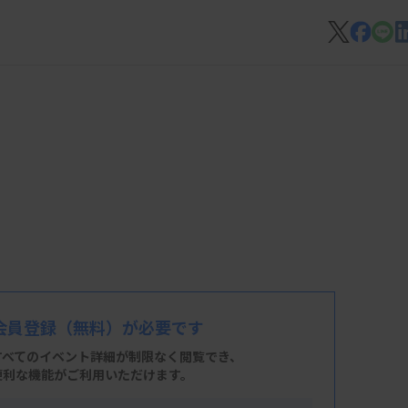
会員登録
（無料）が必要です
すべてのイベント詳細が制限なく閲覧でき、
便利な機能がご利用いただけます。