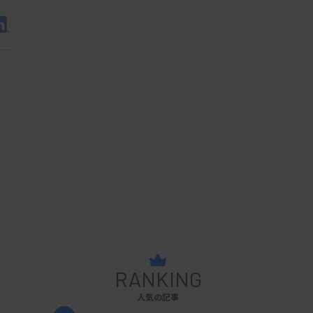
RANKING
人気の記事