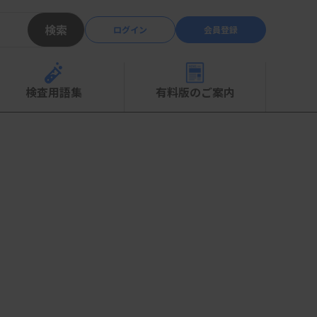
検索
ログイン
会員登録
検査用語集
有料版のご案内