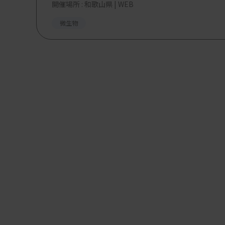
開催場所 : 和歌山県 | WEB
微生物