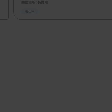
開催場所 : 長野県
微生物