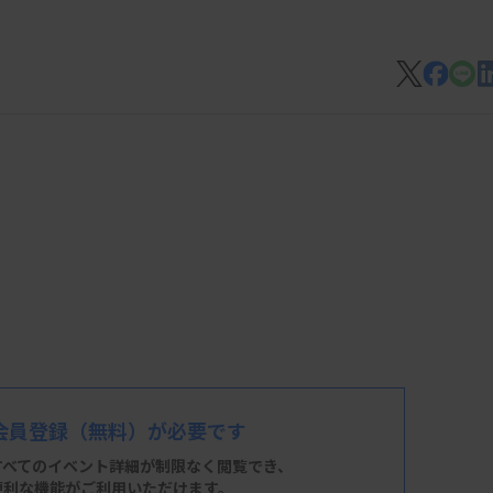
会員登録
（無料）が必要です
すべてのイベント詳細が制限なく閲覧でき、
便利な機能がご利用いただけます。