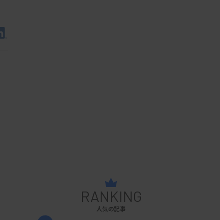
RANKING
人気の記事