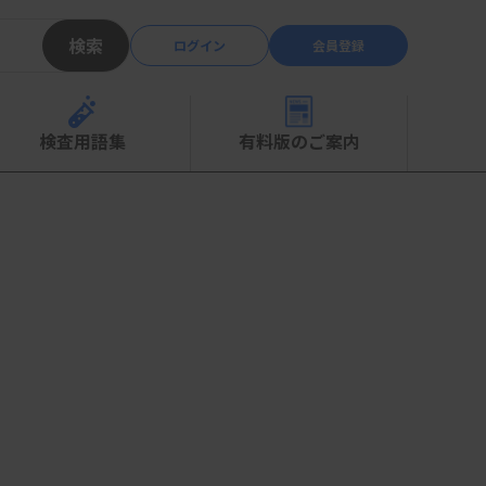
検索
ログイン
会員登録
検査用語集
有料版のご案内