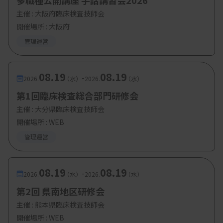
多職種公開講座 手話講習会2026
主催 :
大阪府臨床検査技師会
開催場所 : 大阪府
管理運営
08.19
08.19
-
2026.
（水）
2026.
（水）
第1回臨床検査総合部門研修会
主催 :
大分県臨床検査技師会
開催場所 : WEB
管理運営
08.19
08.19
-
2026.
（水）
2026.
（水）
第2回 県南地区研修会
主催 :
熊本県臨床検査技師会
開催場所 : WEB