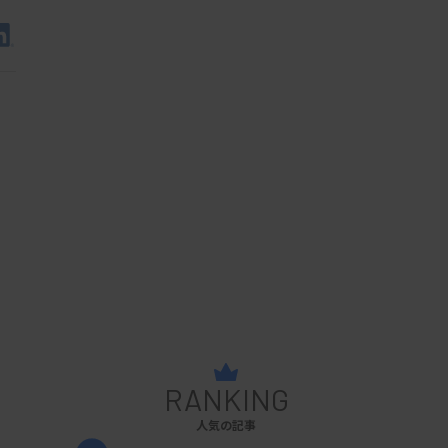
RANKING
人気の記事