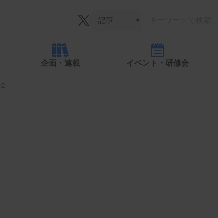
▼
企画・連載
イベント・研修会
修会