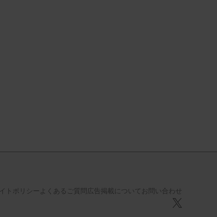
イトポリシー
よくあるご質問
広告掲載について
お問い合わせ