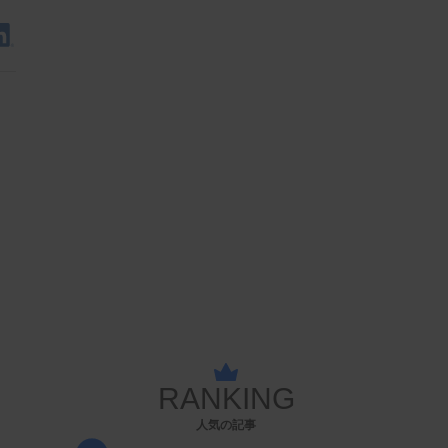
RANKING
人気の記事