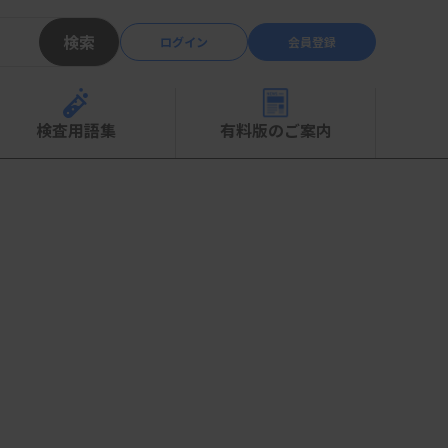
検索
ログイン
会員登録
検査用語集
有料版のご案内