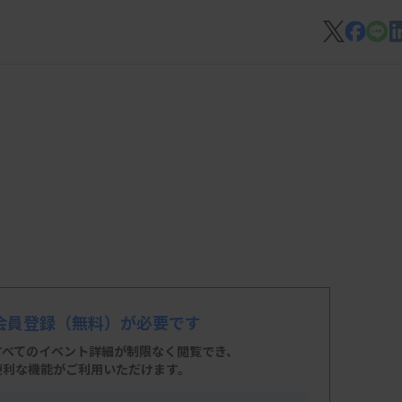
会員登録
（無料）が必要です
すべてのイベント詳細が制限なく閲覧でき、
便利な機能がご利用いただけます。