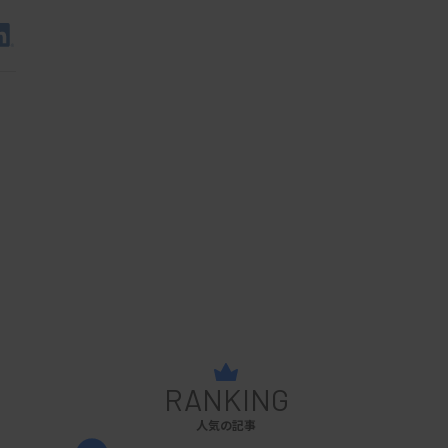
RANKING
人気の記事