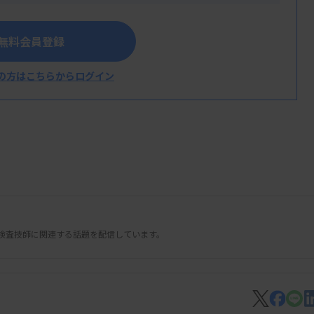
無料会員登録
の方はこちらからログイン
検査技師に関連する話題を配信しています。