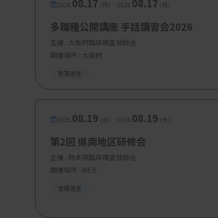
08.17
08.17
-
2026.
（月）
2026.
（月）
多職種公開講座 手話講習会2026
主催 :
大阪府臨床検査技師会
開催場所 : 大阪府
管理運営
08.19
08.19
-
2026.
（水）
2026.
（水）
第2回 県南地区研修会
主催 :
熊本県臨床検査技師会
開催場所 : WEB
管理運営