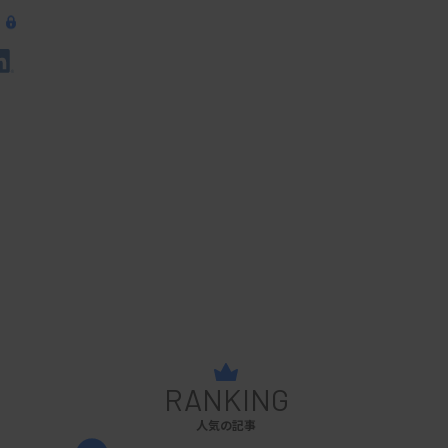
RANKING
人気の記事