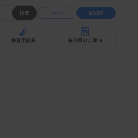
検索
ログイン
会員登録
検査用語集
有料版のご案内