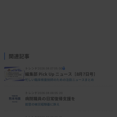
関連記事
トレンド
2026.08.07 05:00
編集部 Pick Up ニュース［8月7日号］
忙しい臨床検査技師のための注目ニュースまとめ
トレンド
2026.08.06 05:20
病院職員の日常復帰支援を
能登の被災経験基に訴え