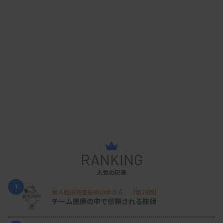
RANKING
人気の記事
1
新人臨床検査技師の歩き方 ［第16回］
チーム医療の中で信頼される技師