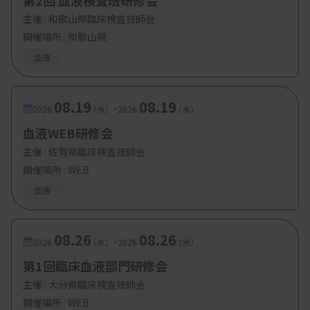
第2回 血液検査班研修会
主催 :
和歌山県臨床検査技師会
開催場所 : 和歌山県
血液
08.19
08.19
-
2026.
（水）
2026.
（水）
血液WEB研修会
主催 :
佐賀県臨床検査技師会
開催場所 : WEB
血液
08.26
08.26
-
2026.
（水）
2026.
（水）
第1回臨床血液部門研修会
主催 :
大分県臨床検査技師会
開催場所 : WEB