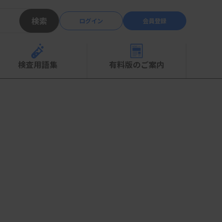
検索
ログイン
会員登録
検査用語集
有料版のご案内