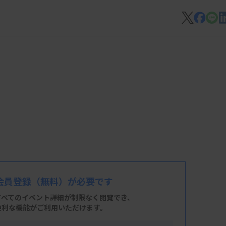
会員登録
（無料）が必要です
すべてのイベント詳細が制限なく閲覧でき、
便利な機能がご利用いただけます。