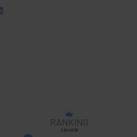
RANKING
人気の記事