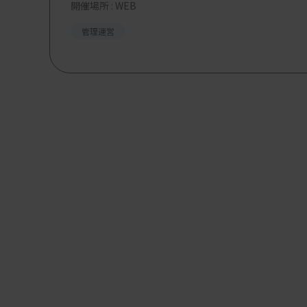
開催場所 : WEB
管理運営