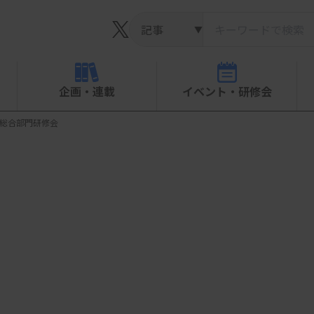
▼
企画・連載
イベント・研修会
査総合部門研修会