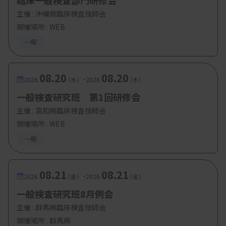
臨床一般検査部門研修会
主催 :
沖縄県臨床検査技師会
開催場所 : WEB
一般
08.20
08.20
-
2026.
（木）
2026.
（木）
一般検査研究班 第1回研修会
主催 :
高知県臨床検査技師会
開催場所 : WEB
一般
08.21
08.21
-
2026.
（金）
2026.
（金）
一般検査研究班8月例会
主催 :
群馬県臨床検査技師会
開催場所 : 群馬県