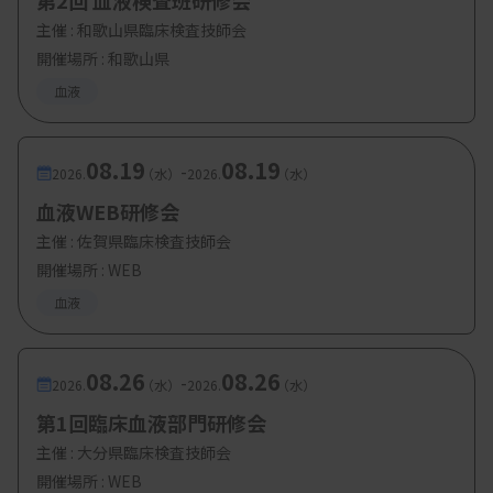
第2回 血液検査班研修会
主催 :
和歌山県臨床検査技師会
開催場所 : 和歌山県
血液
08.19
08.19
-
2026.
（水）
2026.
（水）
血液WEB研修会
主催 :
佐賀県臨床検査技師会
開催場所 : WEB
血液
08.26
08.26
-
2026.
（水）
2026.
（水）
第1回臨床血液部門研修会
主催 :
大分県臨床検査技師会
開催場所 : WEB