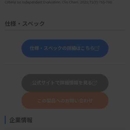
Criteria on Independent Evaluation. Clin Chem. 2025;71(7):755-788.
仕様・スペック
仕様・スペックの詳細はこちら
公式サイトで詳細情報を見る
この製品へのお問い合わせ
企業情報