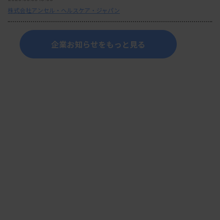
株式会社アンセル・ヘルスケア・ジャパン
企業お知らせをもっと見る