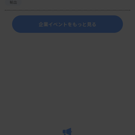
輸血
企業イベントをもっと見る