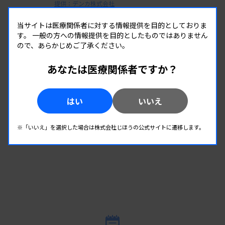
提供：デンカ株式会社
当サイトは医療関係者に対する情報提供を目的としておりま
す。
一般の方への情報提供を目的としたものではありません
製品情報をもっと見る
ので、あらかじめご了承ください。
あなたは医療関係者ですか？
はい
いいえ
※「いいえ」を選択した場合は株式会社じほうの公式サイトに遷移します。