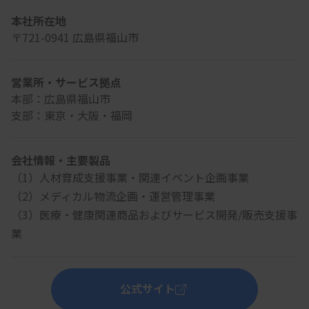
本社所在地
〒721-0941 広島県福山市
営業所・サービス拠点
本部：広島県福山市

支部：東京・大阪・福岡
会社情報・主要製品
（1）人材育成支援事業・関連イベント企画事業
（2）メディカル物流企画・運営管理事業
（3）医療・健康関連商品およびサービス開発/販売支援事
業
公式サイト