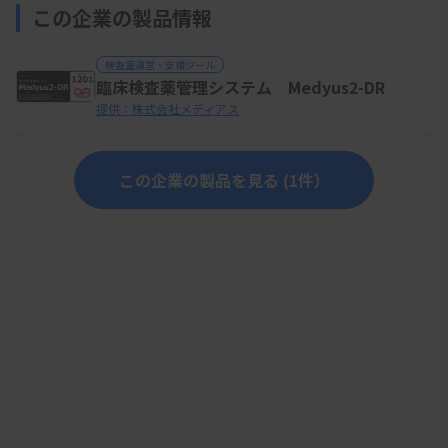
この企業の製品情報
検査室運営・支援ツール
臨床検査薬管理システム Medyus2-DR
提供：株式会社メディアス
この企業の製品を見る (1件）