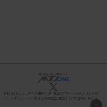
臨床検査の総合情報サイト
MTJ ONEについて
会社概要
利用規約
プライバシーポリシー
サイトポリシー
よくあるご質問
広告掲載について
お問い合わせ