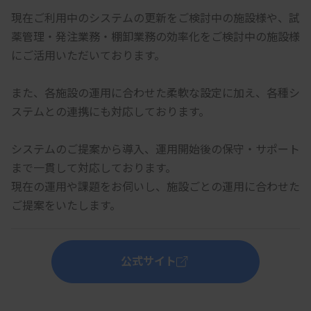
現在ご利用中のシステムの更新をご検討中の施設様や、試
薬管理・発注業務・棚卸業務の効率化をご検討中の施設様
にご活用いただいております。
また、各施設の運用に合わせた柔軟な設定に加え、各種シ
ステムとの連携にも対応しております。
システムのご提案から導入、運用開始後の保守・サポート
まで一貫して対応しております。
現在の運用や課題をお伺いし、施設ごとの運用に合わせた
ご提案をいたします。
公式サイト