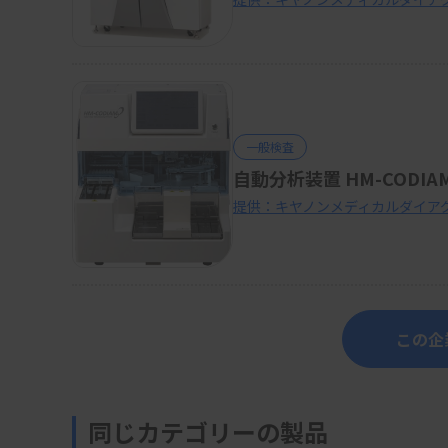
一般検査
自動分析装置 HM-CODIA
提供：キヤノンメディカルダイア
この企
同じカテゴリーの製品