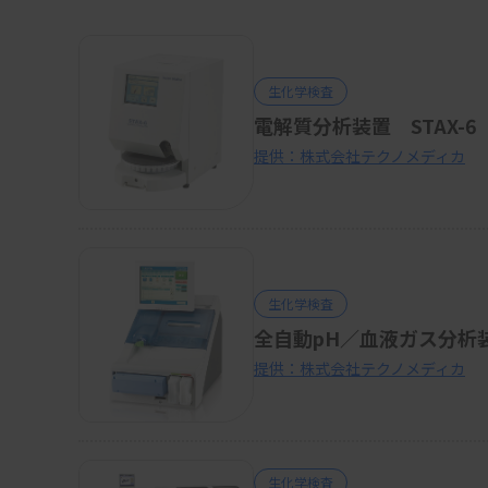
生化学検査
電解質分析装置 STAX-6
提供：株式会社テクノメディカ
生化学検査
全自動pH／血液ガス分析装置 
提供：株式会社テクノメディカ
生化学検査