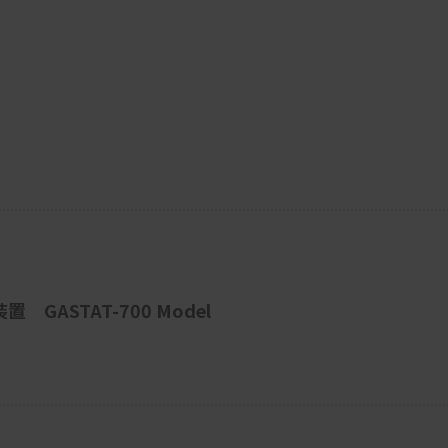
GASTAT-700 Model