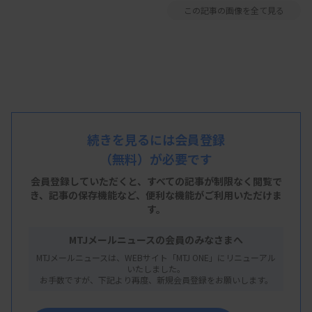
この記事の画像を全て見る
続きを見るには会員登録
（無料）が必要です
会員登録していただくと、すべての記事が制限なく閲覧で
き、
記事の保存機能など、便利な機能がご利用いただけま
す。
MTJメールニュースの会員のみなさまへ
MTJメールニュースは、WEBサイト「MTJ ONE」にリニューアル
いたしました。
お手数ですが、下記より再度、新規会員登録をお願いします。