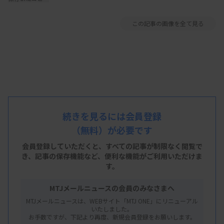
この記事の画像を全て見る
続きを見るには会員登録
（無料）が必要です
会員登録していただくと、すべての記事が制限なく閲覧で
き、
記事の保存機能など、便利な機能がご利用いただけま
す。
MTJメールニュースの会員のみなさまへ
MTJメールニュースは、WEBサイト「MTJ ONE」にリニューアル
いたしました。
お手数ですが、下記より再度、新規会員登録をお願いします。