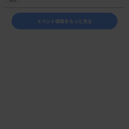
イベント情報をもっと見る