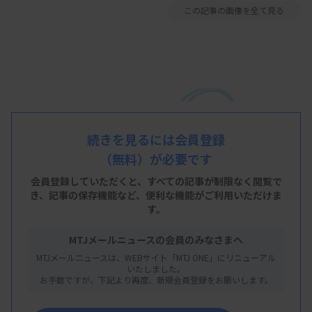
この記事の画像を全て見る
続きを見るには会員登録
（無料）が必要です
会員登録していただくと、すべての記事が制限なく閲覧で
き、
記事の保存機能など、便利な機能がご利用いただけま
す。
MTJメールニュースの会員のみなさまへ
MTJメールニュースは、WEBサイト「MTJ ONE」にリニューアル
いたしました。
お手数ですが、下記より再度、新規会員登録をお願いします。