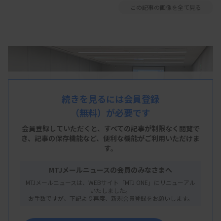
この記事の画像を全て見る
続きを見るには会員登録
（無料）が必要です
会員登録していただくと、すべての記事が制限なく閲覧で
き、
記事の保存機能など、便利な機能がご利用いただけま
す。
MTJメールニュースの会員のみなさまへ
MTJメールニュースは、WEBサイト「MTJ ONE」にリニューアル
いたしました。
お手数ですが、下記より再度、新規会員登録をお願いします。